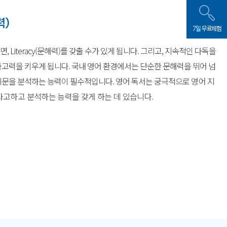
력)
7일 무료체험
 Literacy(문해력)를 갖출 수가 있게 됩니다. 그리고, 지속적인
다독을
사고력을 키우게 됩니다. 국내 영어 환경에서는 단순한 문해력을
뛰어 넘
지문을 분석하는 능력이 필수적입니다. 영어 독서는 궁극적으로
영어 지
사고하고 분석하는 능력을 갖게 하는 데 있습니다.