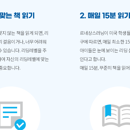
 맞는 책 읽기
2. 매일 15분 읽
지 않는 책을 읽게 되면, 리
르네상스러닝이 미국 학생들
리 걸음이거나, 너무 어려워
구에 따르면, 매일 최소한 1
수 있습니다. 리딩레벨을 주
아이들은 눈에 보이는 리딩 
여 자신의 리딩레벨에 맞는
인다고 합니다.
 중요합니다.
매일 15분, 꾸준히 책을 읽