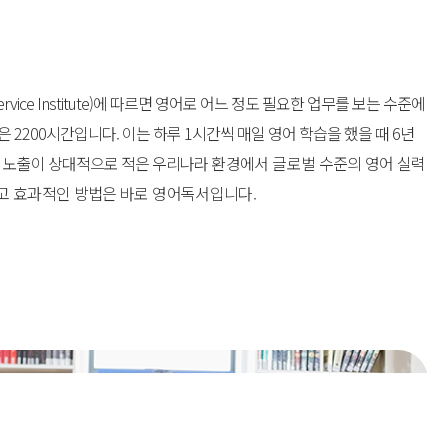
Service Institute)에 따르면 영어로 어느 정도 필요한 업무를
보는 수준에
 2200시간입니다. 이는 하루 1시간씩 매일 영어
학습을 했을 때 6년
에 노출이 상대적으로 적은 우리나라
환경에서 글로벌 수준의 영어 실력
이고 효과적인 방법은 바로 영어독서입니다.