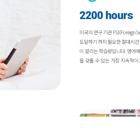
2200 hours
미국의 연구 기관 FSI(Foreign 
도달하기 까지 필요한 절대시간은
이 걸리는 학습량입니다. 영어
을 갖출 수 있는 가장 지속적