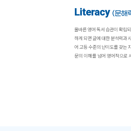
Literacy
(문해
올바른 영어 독서 습관이 확립되면,
하게 되면 글에 대한 분석력과 
어 고등 수준의 난이도를 갖는 
문의 이해를 넘어 영어적으로 