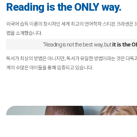
Reading is the ONLY way.
외국어 습득 이론의 창시자인 세계 최고의 언어학자 스티븐 크라센은 3
법을 소개했습니다.
it is the 
“Reading is not the best way, but
독서가 최상의 방법은 아니지만, 독서가 유일한 방법이라는 것은 다독
계의 수많은 아이들을 통해 입증되고 있습니다.