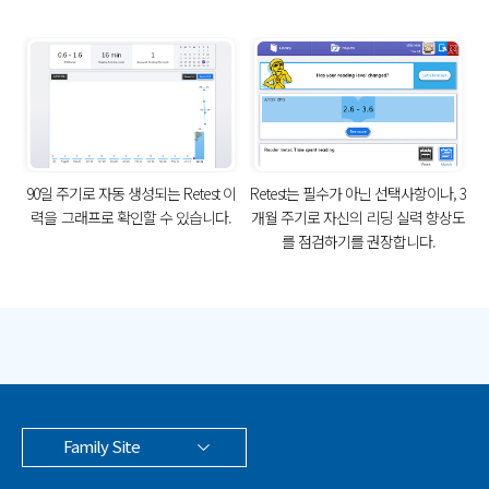
90일 주기로 자동 생성되는 Retest 이
Retest는 필수가 아닌 선택사항이나, 3
력을
그래프로 확인할 수 있습니다.
개월 주기로 자신의
리딩 실력 향상도
를 점검하기를 권장합니다.
Family Site