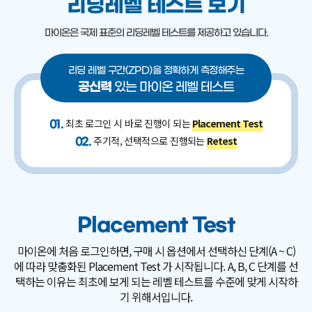
리딩레벨 테스트 보기
마이온은
국제 표준의 리딩레벨 테스트를 제공하고 있습니다.
리딩 레벨 구간(ZPD)을 정확하게 측정해주는
공신력
있는 마이온 레벨 테스트
최초 로그인 시 바로 진행이 되는
Placement Test
01.
주기적, 선택적으로 진행되는
Retest
02.
Placement Test
마이온에 처음 로그인하면, 구매 시 옵션에서 선택하신 단계(A ~ C)
에 따라 맞춤화된 Placement Test 가 시작됩니다.
A, B, C 단계를 선
택하는 이유는 최초에 보게 되는 레벨 테스트를 수준에 맞게 시작하
기 위해서입니다.