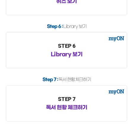
퀴즈 보기
Step 6 :
Library 보기
STEP 6
Library 보기
Step 7 :
독서 현황 체크하기
STEP 7
독서 현황 체크하기