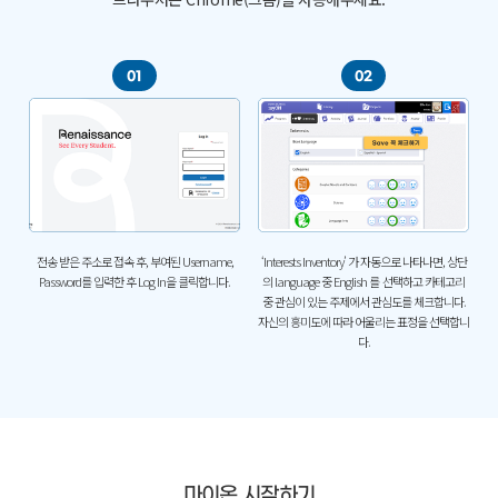
01
02
전송 받은 주소로 접속 후, 부여된 Username,
‘Interests Inventory’ 가 자동으로 나타나면, 상단
Password를 입력한 후 Log In을 클릭합니다.
의 language 중 English 를
선택하고 카테고리
중 관심이 있는 주제에서 관심도를 체크합니다.
자신의 흥미도에 따라 어울리는 표정을 선택합니
다.
마이온 시작하기