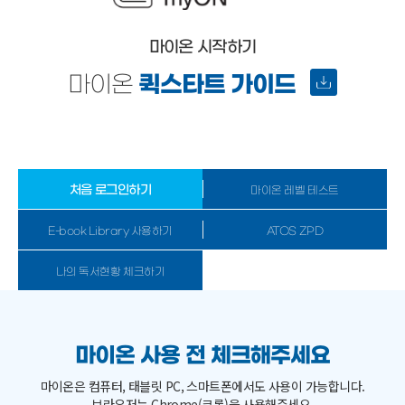
마이온 시작하기
마이온
퀵스타트 가이드
처음 로그인하기
마이온 레벨 테스트
E-book Library 사용하기
ATOS ZPD
나의 독서현황 체크하기
마이온 사용 전 체크해주세요
마이온은 컴퓨터, 태블릿 PC, 스마트폰에서도 사용이 가능합니다.
브라우저는 Chrome(크롬)을 사용해주세요.