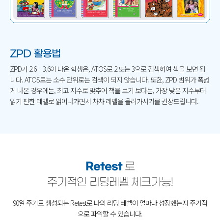
ZPD 활용법
ZPD가 2.6 – 3.6이 나온 학생은, ATOS로 2 또는 3으로 검색하여 책을 보면 됩
니다.
ATOS로는 소수 단위로는 검색이 되지 않습니다.
또한, ZPD 범위가 폭넓
게 나온 경우에는, 최고 지수로 맞추어 책을 보기 보다는,
가장 낮은 지수부터
읽기 편한 레벨로 읽어나가면서
차차 레벨을 올려가시기를 권장드립니다.
Retest
로
주기적인 리딩레벨 체크가능!
90일 주기로 생성되는 Retest로 나의 리딩 레벨이 얼마나 성장했는지
주기적
으로 파악할 수 있습니다.