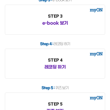
STEP 3
e-book 보기
Step 4 :
레코딩 하기
STEP 4
레코딩 하기
Step 5 :
퀴즈 보기
STEP 5