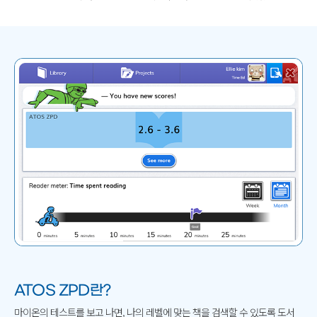
ATOS ZPD란?
마이온의 테스트를 보고 나면, 나의 레벨에 맞는 책을 검색할 수 있도록
도서