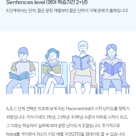
Sentences level (영어 학습기간 2+년)
A 단계에서는 단어, 짧은 문장 레벨부터 짧은 단락의
이해 문제가 출제됩니다.
A, B, C 단계 선택은 최초에 보게 되는 Placement test의 시작 난이도를
정하기
위함입니다. 각각 미국의 1학년, 2-3학년, 4-5학년 수준의 어휘로
시작이 되고,
그 이후는 학습자의 실력에 따라 문항 난이도가 조절됩니다.
주기적으로
Retest를 거치면서 자신의 리딩 레벨 구간(ZPD)을
업데이트 할 수 있습니다.