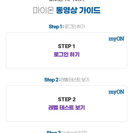
마이온
동영상 가이드
Step 1 :
로그인 하기
STEP 1
로그인 하기
Step 2 :
레벨 테스트 보기
STEP 2
레벨 테스트 보기
Step 3 :
e-book 보기