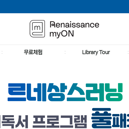
무료체험
Library Tour