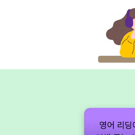
영어 리딩