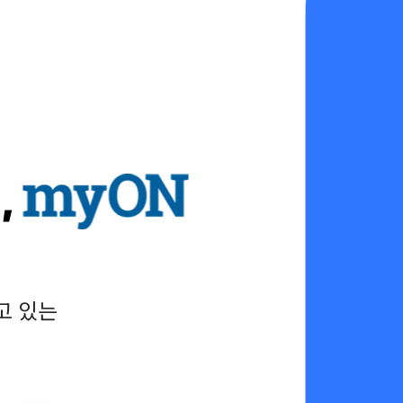
,
고 있는