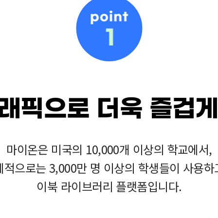
래픽으로 더욱 즐겁게
마이온은 미국의 10,000개 이상의 학교에서,
계적으로는 3,000만 명 이상의 학생들이 사용하
이북 라이브러리 플랫폼입니다.