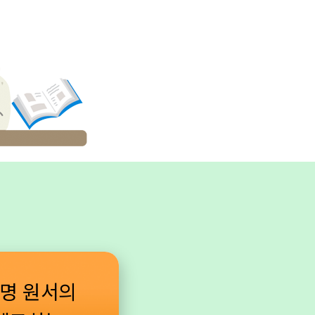
유명 원서의