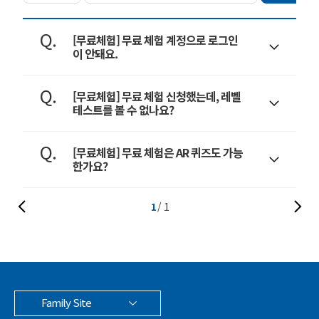
[무료체험] 무료 체험 계정으로 로그인
이 안돼요.
[무료체험] 무료 체험 신청했는데, 레벨
테스트를 볼 수 없나요?
[무료체험] 무료 체험은 AR 퀴즈도 가능
한가요?
1
1
Family Site