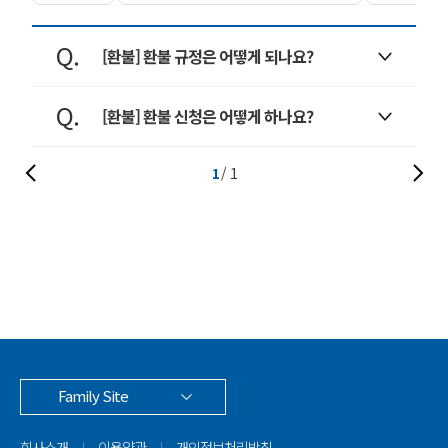
[환불] 환불 규정은 어떻게 되나요?
[환불] 환불 신청은 어떻게 하나요?
1
1
Family Site
회사소개
이용약관
개인정보처리방침