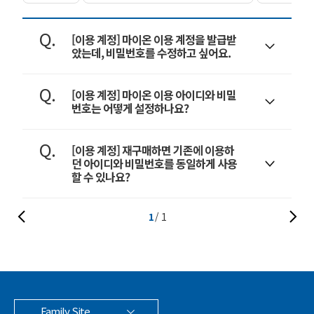
[이용 계정] 마이온 이용 계정을 발급받
았는데, 비밀번호를 수정하고 싶어요.
[이용 계정] 마이온 이용 아이디와 비밀
번호는 어떻게 설정하나요?
[이용 계정] 재구매하면 기존에 이용하
던 아이디와 비밀번호를 동일하게 사용
할 수 있나요?
1
1
Family Site